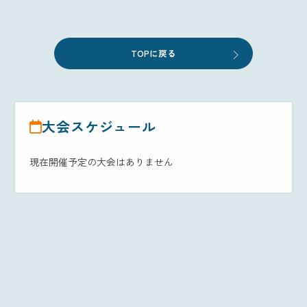
TOPに戻る
大会スケジュール
現在開催予定の大会はありません