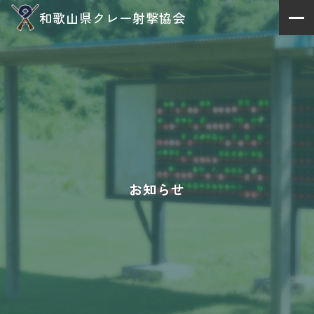
和歌山県クレー射撃協会
お知らせ