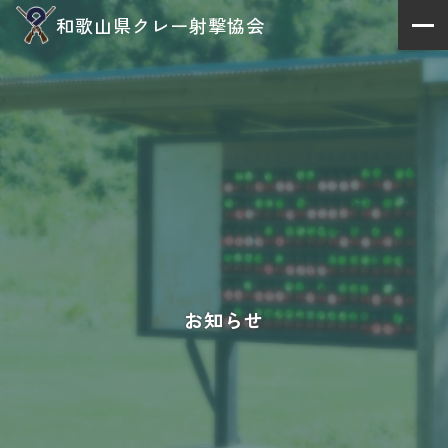
和歌山県クレー射撃協会
お知らせ