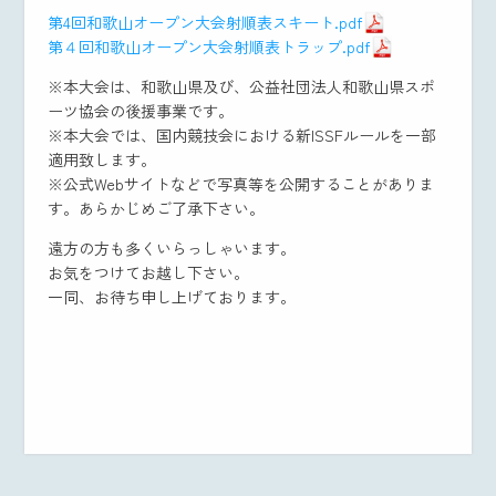
第4回和歌山オープン大会射順表スキート.pdf
第４回和歌山オープン大会射順表トラップ.pdf
※本大会は、和歌山県及び、公益社団法人和歌山県スポ
ーツ協会の後援事業です。
※本大会では、国内競技会における新ISSFルールを一部
適用致します。
※公式Webサイトなどで写真等を公開することがありま
す。あらかじめご了承下さい。
遠方の方も多くいらっしゃいます。
お気をつけてお越し下さい。
一同、お待ち申し上げております。