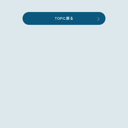
TOPに戻る