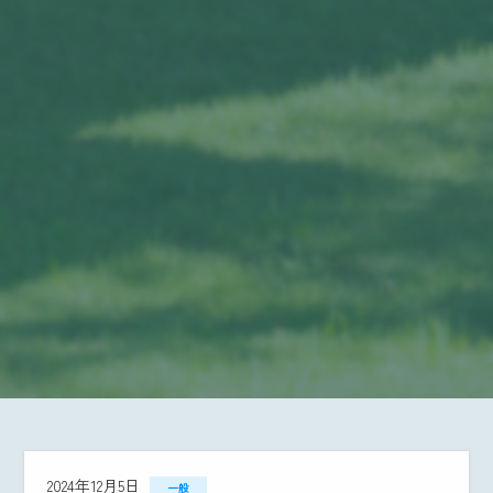
2024年12月5日
一般