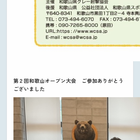
第２回和歌山オープン大会 ご参加ありがとう
ございました