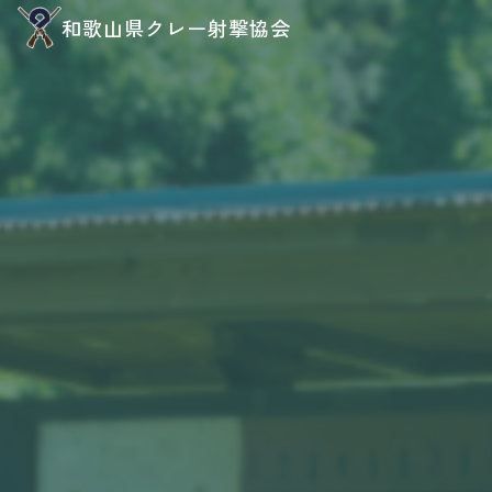
和歌山県クレー射撃協会