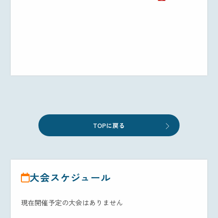
TOPに戻る
大会スケジュール
現在開催予定の大会はありません