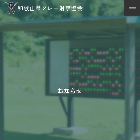
和歌山県クレー射撃協会
お知らせ